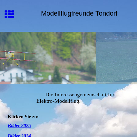
Modellflugfreunde Tondorf
Die Interessengemeinschaft für
Elektro-Modellflug.
Klicken Sie zu:
Bilder 2025
Bilder 2024